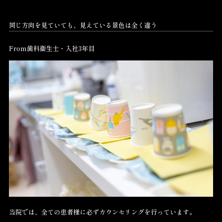
同じ方向を見ていても、見えている景色は全く違う
From歯科衛生士・入社3年目
当院では、全ての患者様に必ずカウンセリングを行っています。