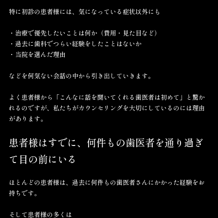
特に初診の患者様には、気になっている症状以外にも
・治療で優先したいことは何か（費用・見た目など）
・過去に歯科でつらい経験をしたことはないか
・当院を選んだ理由
などを何気ない会話の中から引き出していきます。
よく患者様から「こんなに話を聞いてくれる歯医者は初めて」と驚か
れるのですが、私たちがカウンセリングを大切にしているのには理由
があります。
患者様はすでに、何件もの歯医者を通り過ぎ
て目の前にいる
ほとんどの患者様は、過去に何件もの歯医者さんにかかった経験をお
持ちです。
そして患者様の多くは