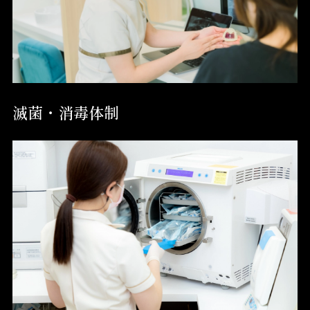
滅菌・消毒体制