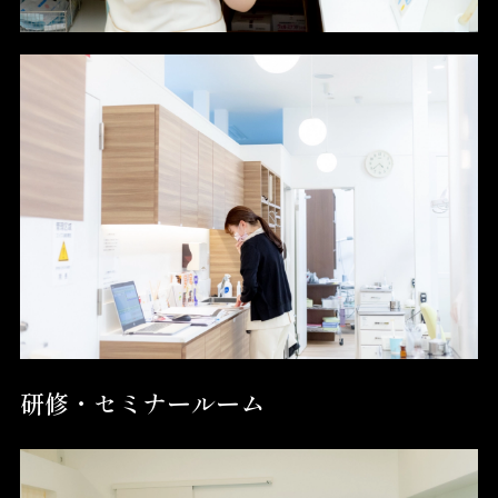
研修・セミナールーム