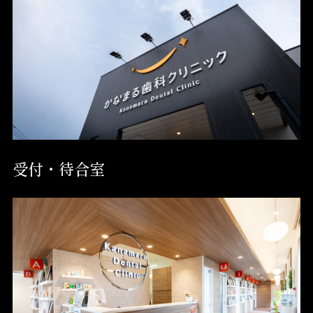
受付・待合室