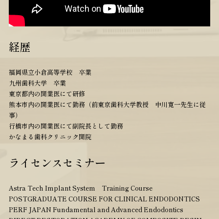
経歴
福岡県立小倉高等学校 卒業
九州歯科大学 卒業
東京都内の開業医にて研修
熊本市内の開業医にて勤務（前東京歯科大学教授 中川寛一先生に従
事）
行橋市内の開業医にて副院長として勤務
かなまる歯科クリニック開院
ライセンスセミナー
Astra Tech Implant System Training Course
POSTGRADUATE COURSE FOR CLINICAL ENDODONTICS
PERF JAPAN Fundamental and Advanced Endodontics