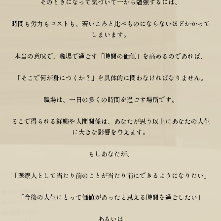
そのときになって気づいて一から勉強するには、
時間も労力もコストも、若いころと比べものにならないほどかかって
しまいます。
本当の意味で、職場で過ごす「時間の価値」を高めるのであれば、
「そこで何が身につくか？」を具体的に問わなければなりません。
職場は、一日の多くの時間を過ごす場所です。
そこで得られる経験や人間関係は、あなたが思う以上にあなたの人生
に大きな影響を与えます。
もしあなたが、
「医療人として当たり前のことが当たり前にできるようになりたい」
「今後の人生にとって価値があったと思える時間を過ごしたい」
あるいは