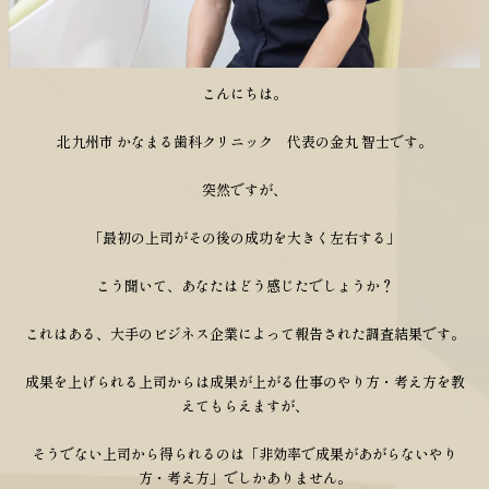
こんにちは。
北九州市 かなまる歯科クリニック 代表の金丸 智士です。
突然ですが、
「最初の上司がその後の成功を大きく左右する」
こう聞いて、あなたはどう感じたでしょうか？
これはある、大手のビジネス企業によって報告された調査結果です。
成果を上げられる上司からは成果が上がる仕事のやり方・考え方を教
えてもらえますが、
そうでない上司から得られるのは「非効率で成果があがらないやり
方・考え方」でしかありません。