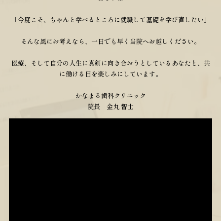
「今度こそ、ちゃんと学べるところに就職して基礎を学び直したい」
そんな風にお考えなら、一日でも早く当院へお越しください。
医療、そして自分の人生に真剣に向き合おうとしているあなたと、共
に働ける日を楽しみにしています。
かなまる歯科クリニック
院長 金丸 智士