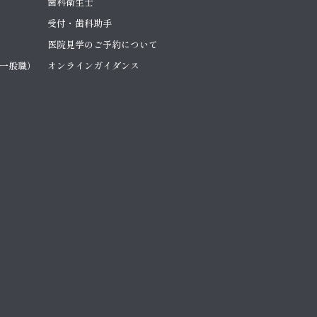
歯科衛生士
受付・歯科助手
医院見学のご予約について
一般職）
オンラインガイダンス