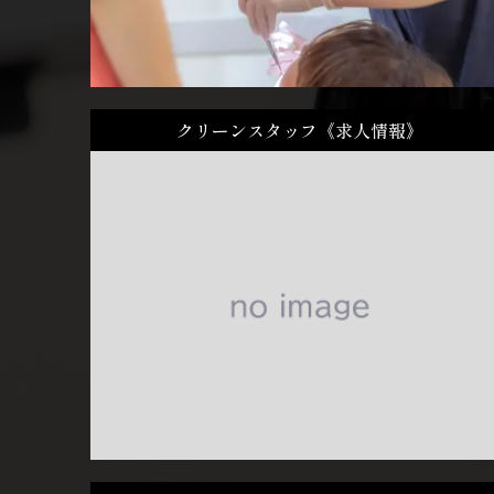
クリーンスタッフ《求人情報》