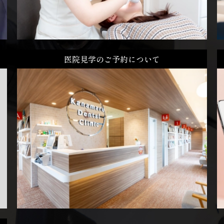
医院見学のご予約について