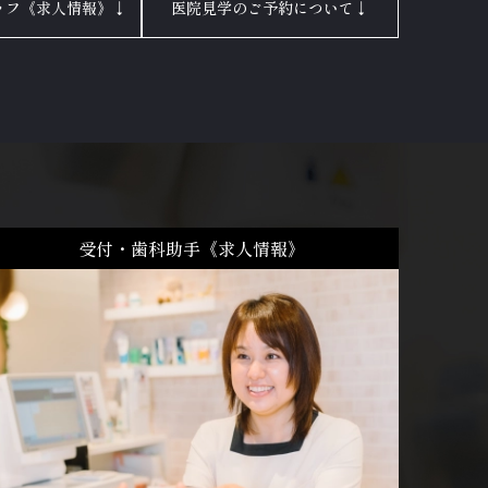
ッフ《求人情報》↓
医院見学のご予約について↓
受付・歯科助手《求人情報》