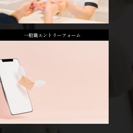
一般職エントリーフォーム