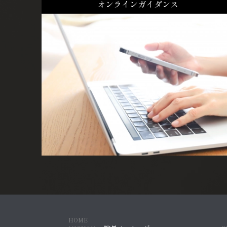
オンラインガイダンス
HOME