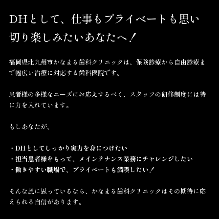
DHとして、仕事もプライベートも思い
切り楽しみたいあなたへ！
福岡県北九州市かなまる歯科クリニックは、保険診療から自由診療ま
で幅広い治療に対応する歯科医院です。
患者様の多様なニーズにお応えするべく、スタッフの研修制度には特
に力を入れています。
もしあなたが、
・DHとしてしっかり実力を身につけたい
・担当患者様をもって、メインテナンス業務にチャレンジしたい
・働きやすい職場で、プライベートも満喫したい！
そんな風に思っているなら、かなまる歯科クリニックはその期待に応
えられる自信があります。