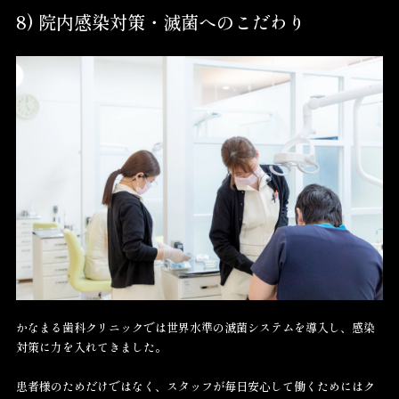
8) 院内感染対策・滅菌へのこだわり
かなまる歯科クリニックでは世界水準の滅菌システムを導入し、感染
対策に力を入れてきました。
患者様のためだけではなく、スタッフが毎日安心して働くためにはク