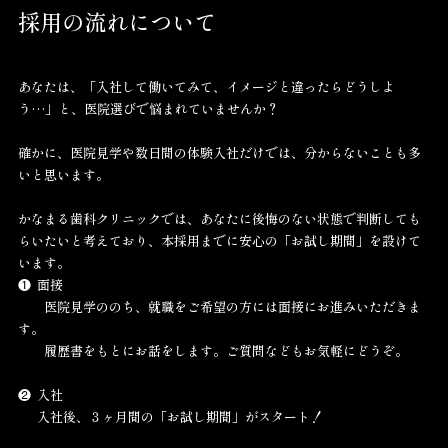
診療補助、歯周病治療、または両方など、働き方はあなた次第！
採用の流れについて
あなたは、「入社して働いてみて、イメージと違ったらどうしよ
う…」と、医院選びで悩まれていませんか？
確かに、医院見学や数日間の体験入社だけでは、分からないことも多
いと思います。
かなまる歯科クリニックでは、あなたに後悔のない状態で判断しても
らいたいと考えており、本採用までに安心の「お試し期間」を設けて
います。
❶ 面接
医院見学ののち、就職をご希望の方には面接にお進みいただきま