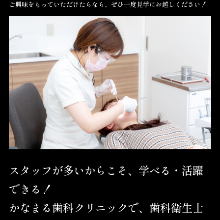
ご興味をもっていただけたらなら、ぜひ一度見学にお越しください！
スタッフが多いからこそ、学べる・活躍
できる！
かなまる歯科クリニックで、歯科衛生士