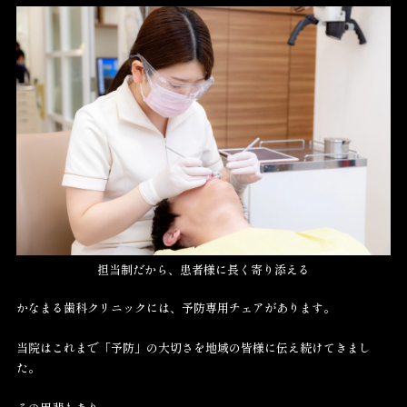
担当制だから、患者様に長く寄り添える
かなまる歯科クリニックには、予防専用チェアがあります。
当院はこれまで「予防」の大切さを地域の皆様に伝え続けてきまし
た。