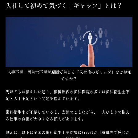
入社して初めて気づく「ギャップ」とは？
人手不足・衛生士不足が原因で生じる「入社後のギャップ」をご存知
ですか？
先ほどもお伝えした通り、福岡県内の歯科医院の多くは歯科衛生士不
足・人手不足という問題を抱えています。
歯科衛生士が不足していると、当然のことながら、一人ひとりの抱え
る仕事の負担が大きくなる傾向があります。
例えば、以下は全国の歯科衛生士を対象に行われた「就職先で感じた