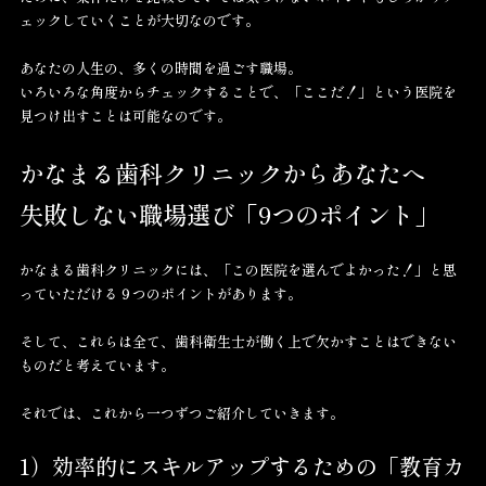
ェックしていくことが大切なのです。
あなたの人生の、多くの時間を過ごす職場。
いろいろな角度からチェックすることで、「ここだ！」という医院を
見つけ出すことは可能なのです。
かなまる歯科クリニックからあなたへ
失敗しない職場選び「9つのポイント」
かなまる歯科クリニックには、「この医院を選んでよかった！」と思
っていただける９つのポイントがあります。
そして、これらは全て、歯科衛生士が働く上で欠かすことはできない
ものだと考えています。
それでは、これから一つずつご紹介していきます。
1）効率的にスキルアップするための「教育カ