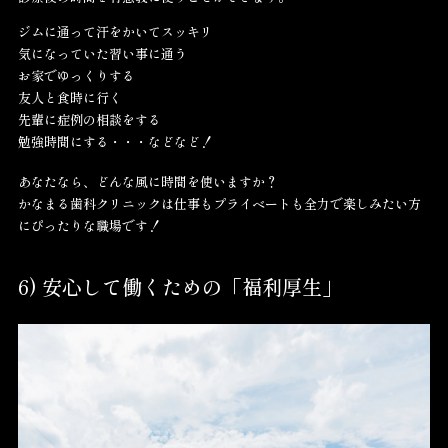
ジムに通って汗をかいてスッキリ
気になっていた習い事に通う
お家でゆっくりする
友人と食時に行く
先輩に症例の相談をする
勉強時間にする・・・などなど！
あなたなら、どんな風に時間を使いますか？
かなまる歯科クリニックは仕事もプライベートも全力で楽しみたい方
にぴったりな職場です！
6) 安心して働くための「福利厚生」