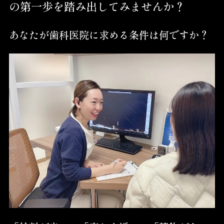
の第一歩を踏み出してみませんか？
あなたが歯科医院に求める条件は何ですか？