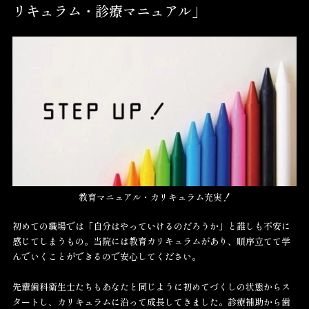
リキュラム・診療マニュアル」
教育マニュアル・カリキュラム充実！
初めての職場では「自分はやっていけるのだろうか」と誰しも不安に
感じてしまうもの。当院には教育カリキュラムがあり、順序立てて学
んでいくことができるので安心してください。
先輩歯科衛生士たちもあなたと同じように初めてづくしの状態からス
タートし、カリキュラムに沿って成長してきました。診療補助から歯