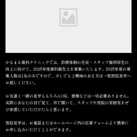
あなたが仕事に慣れて、楽しくやりがいをもって働けるように、スタ
ッフ全員でサポートしていきます。一緒に成長を楽しみましょう！
かなまる歯科クリニックでは、診療体制の充実・スタッフ福利厚生の
向上に向けて、2025年度歯科衛生士を募集いたします。2025年度の募
集人数は1名のみですので、少しでもご興味のある方は一度医院見学へ
お越しください。