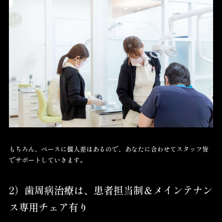
もちろん、ペースに個人差はあるので、あなたに合わせてスタッフ皆
でサポートしていきます。
2）歯周病治療は、患者担当制＆メインテナン
ス専用チェア有り