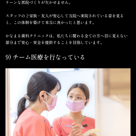
リーンな医院づくりが欠かせません。
スタッフのご家族・友人が安心して当院へ来院されている姿を見る
と、この体制を築けて本当に良かったと思います。
かなまる歯科クリニックは、私たちに関わる全ての方へ目に見えない
部分まで安心・安全を提供することを目指しています。
9) チーム医療を行なっている