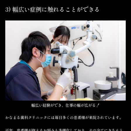
3) 幅広い症例に触れることができる
幅広い経験ができ、仕事の幅が広がる！
かなまる歯科クリニックには毎日多くの患者様が来院されています。
近年、患者様が抱えるお悩みも多様化しており、その全てにきちんと