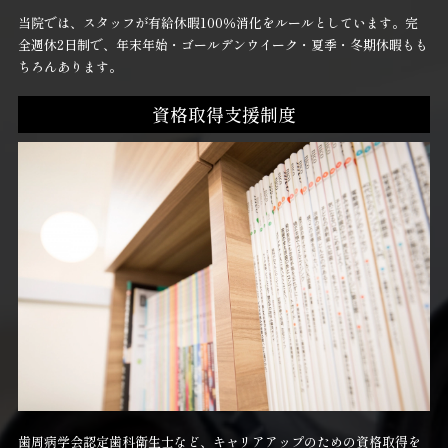
当院では、スタッフが有給休暇100％消化をルールとしています。完
全週休2日制で、年末年始・ゴールデンウイーク・夏季・冬期休暇もも
ちろんあります。
資格取得支援制度
歯周病学会認定歯科衛生士など、キャリアアップのための資格取得を