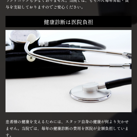
うクリニックも少なくありません。当院では、もちろん毎年昇給・賞
与を支給しておりますのでご安心ください。
健康診断は医院負担
患者様の健康を支えるためには、スタッフ自身の健康が何より欠かせ
ません。当院では、毎年の健康診断の費用を医院が全額負担していま
す。