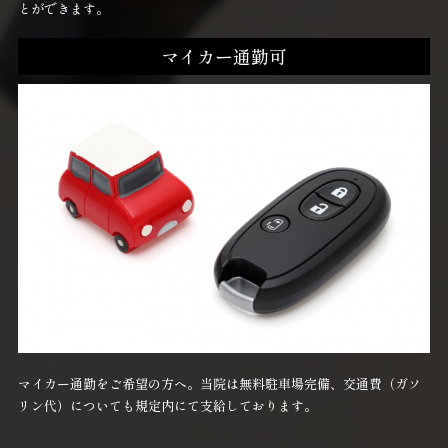
とができます。
マイカー通勤可
マイカー通勤をご希望の方へ。当院は無料駐車場完備、交通費（ガソ
リン代）についても規定内にて支給しております。