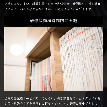
支援します。また、試験対策として社内勉強会、症例検討、外部講師
によるアドバイスなど手厚いサポートを受けることができます。
研修は勤務時間内に実施
当院では医療サービス向上のために、外部講師を招いたスタッフ研修
や院内勉強会などを日常的に行なっています。研修に集中できるよ