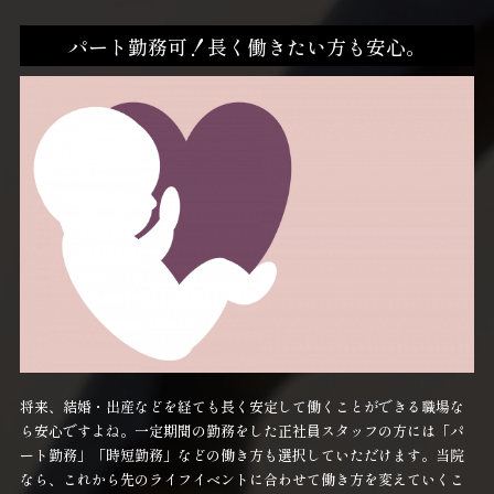
パート勤務可！長く働きたい方も安心。
将来、結婚・出産などを経ても長く安定して働くことができる職場な
ら安心ですよね。一定期間の勤務をした正社員スタッフの方には「パ
ート勤務」「時短勤務」などの働き方も選択していただけます。当院
なら、これから先のライフイベントに合わせて働き方を変えていくこ