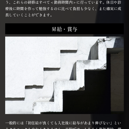
う、これらの研修はすべて＜勤務時間内＞に行っています。休日や診
療後に時間を作って勉強するのに比べて負担も少なく、また確実に成
長していくことができます。
昇給・賞与
一般的には「初任給が良くても入社後に給与があまり伸びない」とい