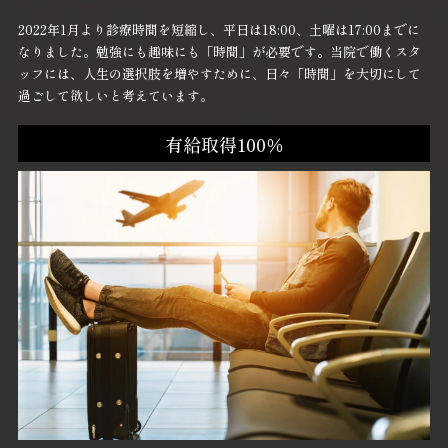
2022年1月より診療時間を短縮し、平日は18:00、土曜は17:00までに
なりました。勉強にも趣味にも「時間」が必要です。当院で働くスタ
ッフには、人生の選択肢を増やすために、日々「時間」を大切にして
過ごして欲しいと考えています。
有給取得100％