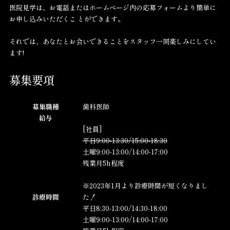
医院見学は、お電話またはホームページ内の応募フォームより簡単に
お申し込みいただくこ とができます。
それでは、あなたとお会いできることをスタッフ一同楽しみにしてい
ます!
募集要項
募集職種
歯科医師
給与
[社員]
平日9:00-13:30/15:00-18:30
土曜9:00-13:00/14:00-17:00
残業月5h程度
※2023年1月より診療時間が短くなりまし
診療時間
た！
平日8:30-13:00/14:30-18:00
土曜9:00-13:00/14:00-17:00