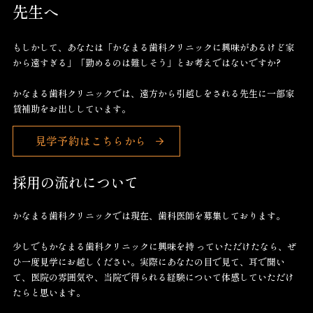
先生へ
もしかして、あなたは「かなまる歯科クリニックに興味があるけど家
から遠すぎる」「勤めるのは難しそう」とお考えではないですか?
かなまる歯科クリニックでは、遠方から引越しをされる先生に一部家
賃補助をお出ししています。
見学予約はこちらから
採用の流れについて
かなまる歯科クリニックでは現在、歯科医師を募集しております。
少しでもかなまる歯科クリニックに興味を持 っていただけたなら、ぜ
ひ一度見学にお越しください。実際にあなたの目で見て、耳で聞い
て、医院の雰囲気や、当院で得られる経験について体感していただけ
たらと思います。