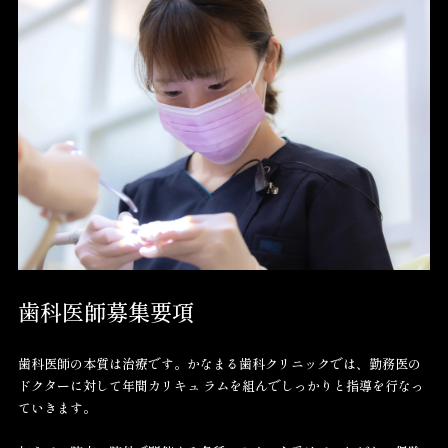
歯科医師募集要項
歯科医師の本質は治療です。かなまる歯科クリニックでは、勤務医の
ドクターに対して年間カリキュ ラムを組んでしっかりと指導を行なっ
ていきます。